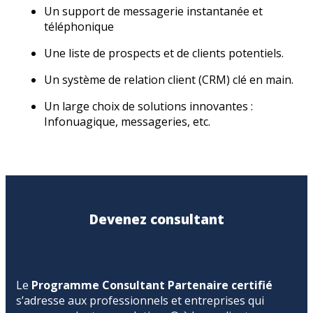
Un support de messagerie instantanée et
téléphonique
Une liste de prospects et de clients potentiels.
Un système de relation client (CRM) clé en main.
Un large choix de solutions innovantes :
Infonuagique, messageries, etc.
Devenez consultant
Le
Programme Consultant Partenaire certifié
s’adresse aux professionnels et entreprises qui