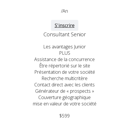
/An
S'inscrire
Consultant Senior
Les avantages Junior
PLUS
Assistance de la concurrence
Être répertorié sur le site
Présentation de votre société
Recherche multicritère
Contact direct avec les clients
Générateur de « prospects »
Couverture géographique
mise en valeur de votre société
$599