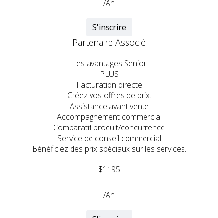
/An
S'inscrire
Partenaire Associé
Les avantages Senior
PLUS
Facturation directe
Créez vos offres de prix.
Assistance avant vente
Accompagnement commercial
Comparatif produit/concurrence
Service de conseil commercial
Bénéficiez des prix spéciaux sur les services.
$1195
/An