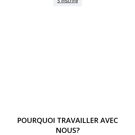
S'inscrire
POURQUOI TRAVAILLER AVEC
NOUS?