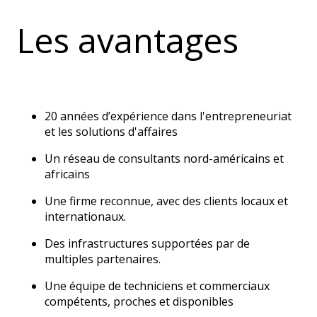
Les avantages
20 années d’expérience dans l'entrepreneuriat
et les solutions d'affaires
Un réseau de consultants nord-américains et
africains
Une firme reconnue, avec des clients locaux et
internationaux.
Des infrastructures supportées par de
multiples partenaires.
Une équipe de t
echniciens et commerciaux
compétents, proches et disponibles