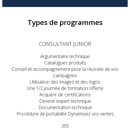
Types de programmes
CONSULTANT JUNIOR
Argumentaire technique
Catalogues produits
Conseil et accompagnement pour la réussite de vos
campagnes
Utilisation des images et des logos
Une 1/2 journée de formation offerte
Acquérir de certifications
Devenir expert technique
Documentation technique
Procédure de portabilité Dynamisez vos ventes
395