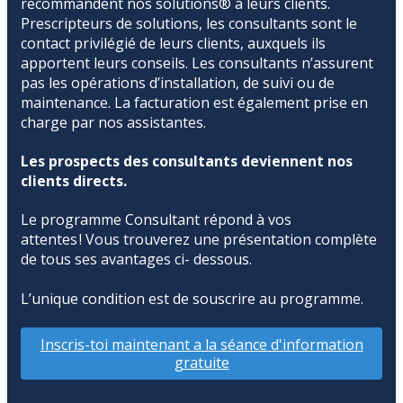
recommandent nos solutions® à leurs clients.
Prescripteurs de solutions, les consultants sont le
contact privilégié de leurs clients, auxquels ils
apportent leurs conseils. Les consultants n’assurent
pas les opérations d’installation, de suivi ou de
maintenance. La facturation est également prise en
charge par nos assistantes.
Les prospects des consultants deviennent nos
clients directs.
Le programme Consultant répond à vos
attentes ! Vous trouverez une présentation complète
de tous ses avantages ci- dessous.
L’unique condition est de souscrire au programme.
Inscris-toi maintenant a la séance d'information
gratuite